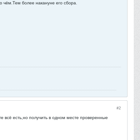
 о чём.Тем более накануне его сбора.
#2
те всё есть,но получить в одном месте проверенные