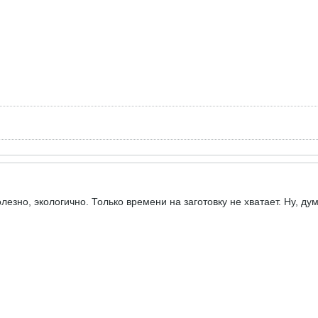
лезно, экологично. Только времени на заготовку не хватает. Ну, ду