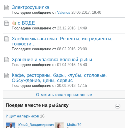
Электросушилка
Последнее сообщение от
Valerics
28.06.2017, 19:40
о ВОДЕ
Последнее сообщение от
23.12.2016, 14:49
Хлебопечка-автомат. Рецепты, ингридиенты,
тонкости...
Последнее сообщение от
08.02.2016, 23:00
Хранение и упаковка вяленой рыбы
Последнее сообщение от
01.04.2015, 15:40
Кафе, рестораны, бары, клубы, столовые.
Обсуждение, цены, сервис
Последнее сообщение от
30.09.2013, 17:15
Отметить канал прочитанным
Поедем вместе на рыбалку
Ищут напарников
16
Юрий_Владимирович
Майка79