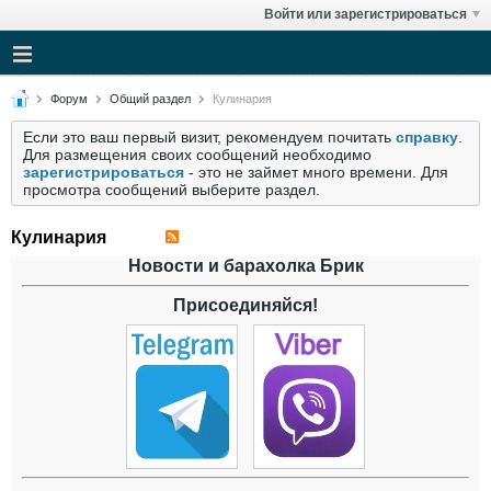
Войти или зарегистрироваться
Форум
Общий раздел
Кулинария
Если это ваш первый визит, рекомендуем почитать
справку
.
Для размещения своих сообщений необходимо
зарегистрироваться
- это не займет много времени. Для
просмотра сообщений выберите раздел.
Кулинария
Новости и барахолка Брик
Присоединяйся!