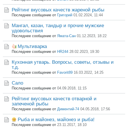
Рейтинг вкусовых качеств жареной рыбы
Последнее сообщение от
Григорий
01.02.2024, 11:44
Мангал, казан, тандыр и прочие мужские
удовольствия
Последнее сообщение от
Ямата-Сан
01.12.2023, 18:22
Мультиварка
Последнее сообщение от
HR244
28.02.2023, 19:30
Кухонная утварь. Вопросы, советы, отзывы и
т.д.
Последнее сообщение от
Favorit89
16.03.2022, 14:25
Сало
Последнее сообщение от
04.09.2018, 11:15
Рейтинг вкусовых качеств отварной и
запеченой рыбы
Последнее сообщение от
Диментий-74
04.05.2018, 17:56
Рыба и майонез, майонез и рыба!
Последнее сообщение от
23.11.2017, 18:10