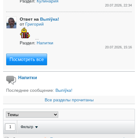
Раздел:
Кулинария
20.07.2026, 22:34
Ответ на
Выпіўка!
от
Григорий
...
Раздел:
Напитки
20.07.2026, 15:16
Посмотреть все
Напитки
Последнее сообщение:
Выпіўка!
Все разделы прочитаны
Фильтр