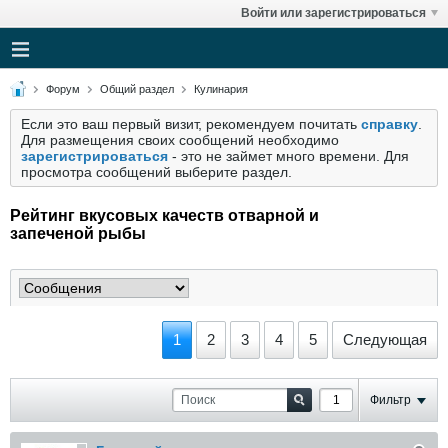
Войти или зарегистрироваться
Форум
Общий раздел
Кулинария
Если это ваш первый визит, рекомендуем почитать
справку
.
Для размещения своих сообщений необходимо
зарегистрироваться
- это не займет много времени. Для
просмотра сообщений выберите раздел.
Рейтинг вкусовых качеств отварной и
запеченой рыбы
1
2
3
4
5
Следующая
Фильтр