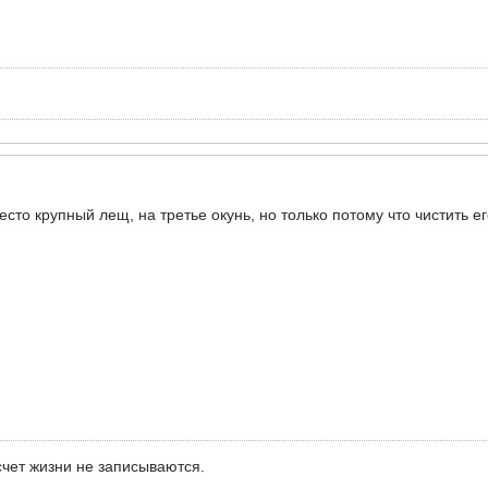
сто крупный лещ, на третье окунь, но только потому что чистить его.
чет жизни не записываются.