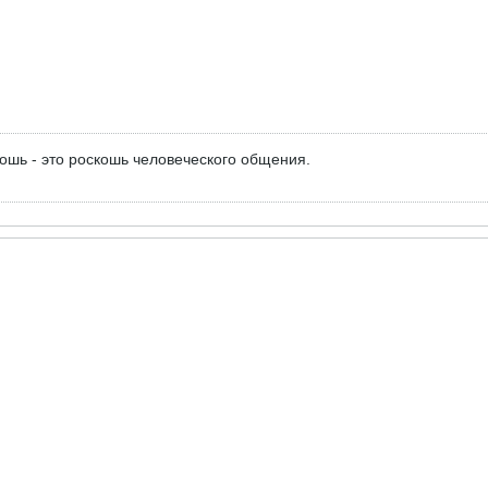
ошь - это роскошь человеческого общения.