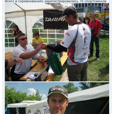
Всего в соревнованиях зарегистрировались 76 спортсменов.