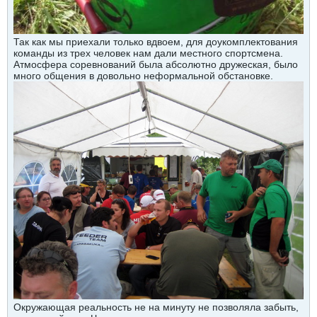
Так как мы приехали только вдвоем, для доукомплектования
команды из трех человек нам дали местного спортсмена.
Атмосфера соревнований была абсолютно дружеская, было
много общения в довольно неформальной обстановке.
Окружающая реальность не на минуту не позволяла забыть,