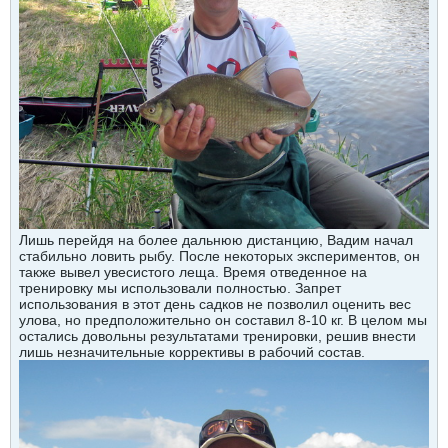
Лишь перейдя на более дальнюю дистанцию, Вадим начал
стабильно ловить рыбу. После некоторых экспериментов, он
также вывел увесистого леща. Время отведенное на
тренировку мы использовали полностью. Запрет
использования в этот день садков не позволил оценить вес
улова, но предположительно он составил 8-10 кг. В целом мы
остались довольны результатами тренировки, решив внести
лишь незначительные коррективы в рабочий состав.