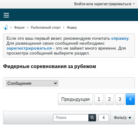
Войти или зарегистрироваться
Форум
Рыболовный спорт
Фидер
Если это ваш первый визит, рекомендуем почитать
справку
.
Для размещения своих сообщений необходимо
зарегистрироваться
- это не займет много времени. Для
просмотра сообщений выберите раздел.
Фидерные соревнования за рубежом
Предыдущая
1
2
3
4
Фильтр