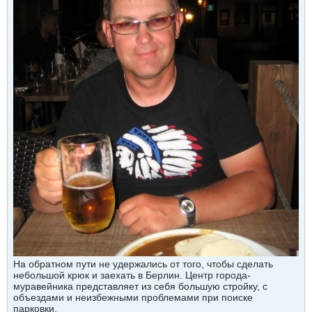
На обратном пути не удержались от того, чтобы сделать
небольшой крюк и заехать в Берлин. Центр города-
муравейника представляет из себя большую стройку, с
объездами и неизбежными проблемами при поиске
парковки.