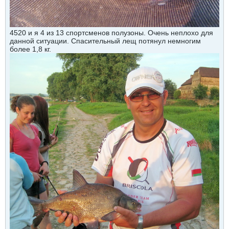
4520 и я 4 из 13 спортсменов полузоны. Очень неплохо для
данной ситуации. Спасительный лещ потянул немногим
более 1,8 кг.