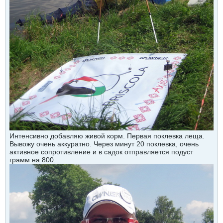
Интенсивно добавляю живой корм. Первая поклевка леща.
Вывожу очень аккуратно. Через минут 20 поклевка, очень
активное сопротивление и в садок отправляется подуст
грамм на 800.