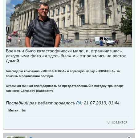
Времени было катастрофически мало, и, ограничившись
дежурными фото «я здесь был» мы отправились на восток.
Домой.
Благодарю компанию «МОСКАНЕЛЛА» и торговую марку «BRISCOLA» за
помощь в реализации поездки.
Огромная личная благодарность за предоставленный в поездку транспорт
Алексею Соглаеву (Лаборант).
Последний раз редактировалось
РА
;
21.07.2013, 01:44
.
Метки:
Нет
8 Нравится: