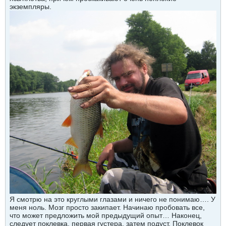
экземпляры.
Я смотрю на это круглыми глазами и ничего не понимаю…. У
меня ноль. Мозг просто закипает. Начинаю пробовать все,
что может предложить мой предыдущий опыт… Наконец,
следует поклевка, первая густера, затем подуст. Поклевок