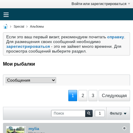
Войти или зарегистрироваться
Special
Альбомы
Если это ваш первый визит, рекомендуем почитать
справку
.
Для размещения своих сообщений необходимо
зарегистрироваться
- это не займет много времени. Для
просмотра сообщений выберите раздел.
Мои рыбалки
1
2
3
Следующая
Фильтр
mylia