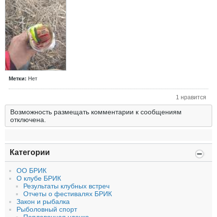
Метки:
Нет
1 нравится
Возможность размещать комментарии к сообщениям
отключена.
Категории
ОО БРИК
О клубе БРИК
Результаты клубных встреч
Отчеты о фестивалях БРИК
Закон и рыбалка
Рыболовный спорт