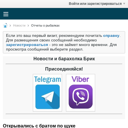
Войти или зарегистрироваться
Новости
Отчеты о рыбалках
Если это ваш первый визит, рекомендуем почитать
справку
.
Для размещения своих сообщений необходимо
зарегистрироваться
- это не займет много времени. Для
просмотра сообщений выберите раздел.
Новости и барахолка Брик
Присоединяйся!
Открывались с братом по щуке