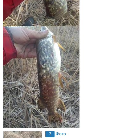
Фото
7