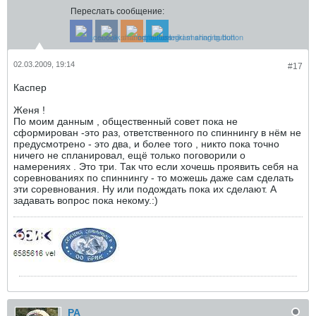
Переслать сообщение:
02.03.2009, 19:14
#17
Каспер
Женя !
По моим данным , общественный совет пока не
сформирован -это раз, ответственного по спиннингу в нём не
предусмотрено - это два, и более того , никто пока точно
ничего не спланировал, ещё только поговорили о
намерениях . Это три. Так что если хочешь проявить себя на
соревнованиях по спиннингу - то можешь даже сам сделать
эти соревнования. Ну или подождать пока их сделают. А
задавать вопрос пока некому.:)
РА