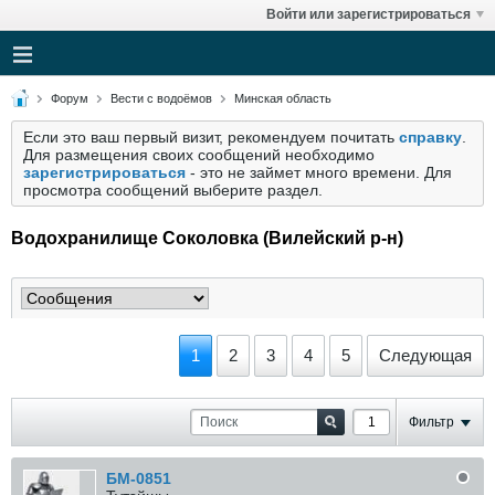
Войти или зарегистрироваться
Форум
Вести с водоёмов
Минская область
Если это ваш первый визит, рекомендуем почитать
справку
.
Для размещения своих сообщений необходимо
зарегистрироваться
- это не займет много времени. Для
просмотра сообщений выберите раздел.
Водохранилище Соколовка (Вилейский р-н)
1
2
3
4
5
Следующая
Фильтр
БМ-0851