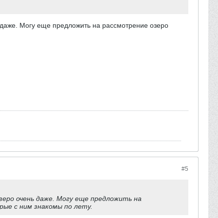
ь даже. Могу еще предложить на рассмотрение озеро
#5
зеро очень даже. Могу еще предложить на
рые с ним знакомы по лету.