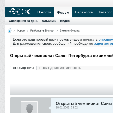
Новости
Барахолка
Каталог
Форум
Сообщения за день
Альбомы
Видео
Форум
Рыболовный спорт
Зимняя блесна
Если это ваш первый визит, рекомендуем почитать
справку
Для размещения своих сообщений необходимо
зарегистр
Открытый чемпионат Санкт-Петербурга по зимне
СООБЩЕНИЯ
ПОСЛЕДНЯЯ АКТИВНОСТЬ
Открытый чемпионат Санкт-
18.01.2007, 23:02