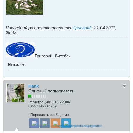
Последний раз редактировалось
Григорий
;
21.04.2011,
08:32
.
Григорий, Витебск.
Метки:
Нет
Hank
Опытный пользователь
Регистрация:
10.05.2006
Сообщения:
759
Переслать сообщение: