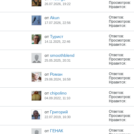
Просмотров:
26.07.2026, 19:22
Нравится:
от
Akun
Ответов:
Просмотров:
17.07.2026, 22:56
Нравится:
от
Турист
Ответов:
Просмотров:
14.11.2025, 22:46
Нравится:
от
smoothblend
Ответов:
Просмотров:
25.05.2025, 20:31
Нравится:
от
Роман
Ответов:
Просмотров:
29.06.2024, 16:58
Нравится:
от
chipolino
Ответов:
Просмотров:
04.09.2022, 11:10
Нравится:
от
Григорий
Ответов:
Просмотров:
22.07.2019, 16:30
Нравится:
от
ГЕНАК
Ответов: