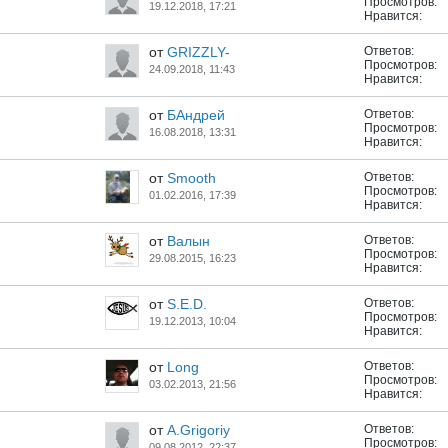
Просмотров:
19.12.2018, 17:21
Нравится:
от
GRIZZLY-
Ответов:
Просмотров:
24.09.2018, 11:43
Нравится:
от
БАндрей
Ответов:
Просмотров:
16.08.2018, 13:31
Нравится:
от
Smooth
Ответов:
Просмотров:
01.02.2016, 17:39
Нравится:
от
Валын
Ответов:
Просмотров:
29.08.2015, 16:23
Нравится:
от
S.E.D.
Ответов:
Просмотров:
19.12.2013, 10:04
Нравится:
от
Long
Ответов:
Просмотров:
03.02.2013, 21:56
Нравится:
от
A.Grigoriy
Ответов:
Просмотров:
09.08.2012, 22:37