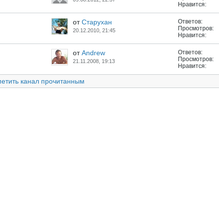
Нравится:
от
Старухан
Ответов:
Просмотров:
20.12.2010, 21:45
Нравится:
от
Andrew
Ответов:
Просмотров:
21.11.2008, 19:13
Нравится:
етить канал прочитанным